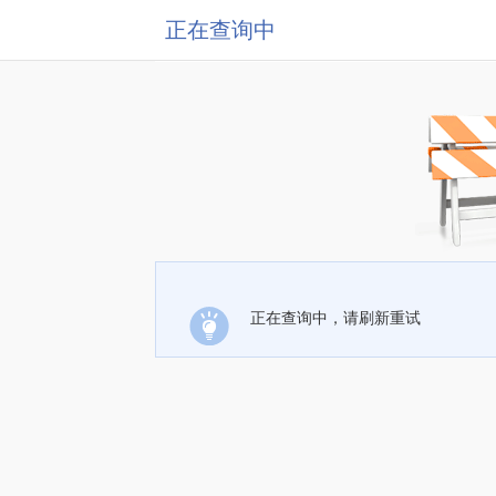
正在查询中
正在查询中，请刷新重试