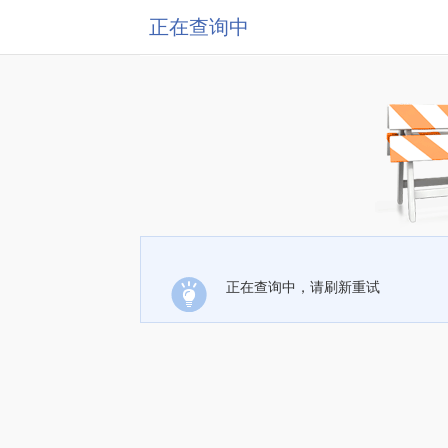
正在查询中
正在查询中，请刷新重试