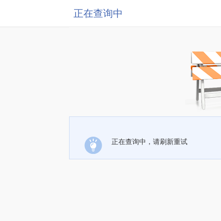
正在查询中
正在查询中，请刷新重试